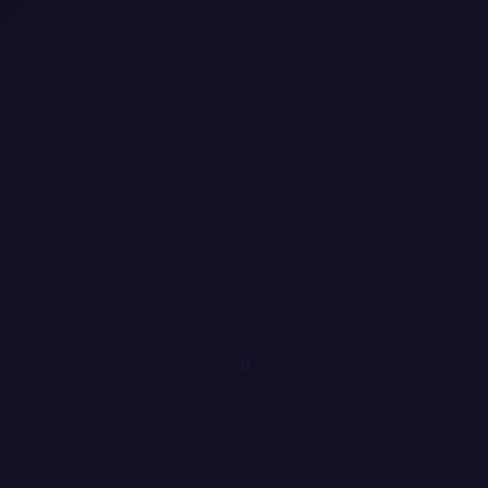
0
0
1
1