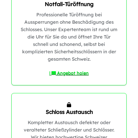
Notfall-Türöffnung
Professionelle Türöffnung bei
1
Aussperrungen ohne Beschädigung des
Schlosses. Unser Expertenteam ist rund um
die Uhr für Sie da und öffnet Ihre Tür
schnell und schonend, selbst bei
komplizierten Sicherheitsschlössern in der
gesamten Schweiz.
|
Angebot holen
0
Schloss Austausch
Kompletter Austausch defekter oder
veralteter Schließzylinder und Schlösser.
Wir bieten hochwertige Schweizer