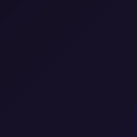
1
1
0