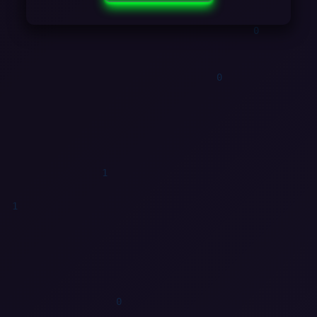
1
1
1
1
1
1
0
0