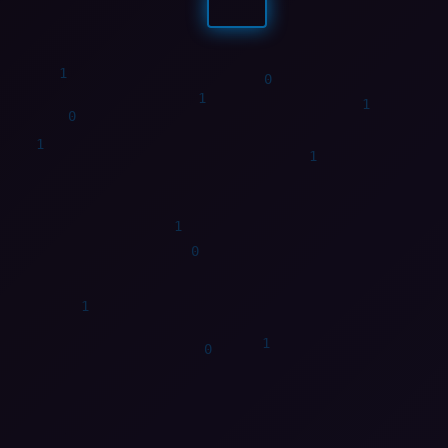
1
0
1
0
1
1
0
1
1
0