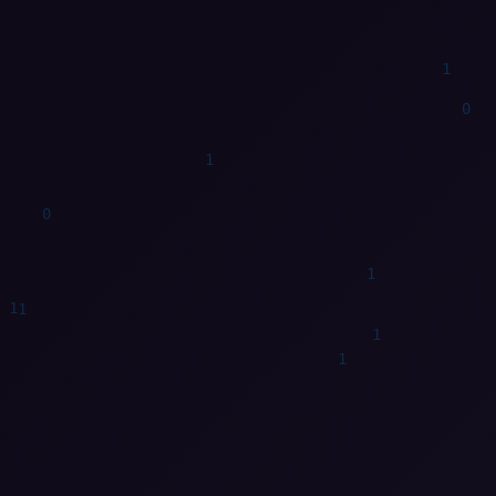
1
1
0
0
0
0
1
1
1