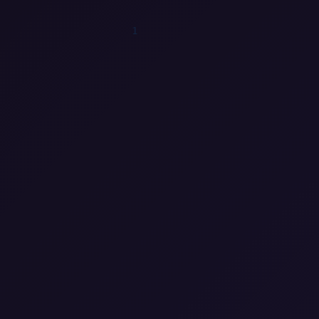
1
1
0
1
0
0
0
1
0