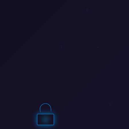
0
0
1
0
1
1
0
0
1
1