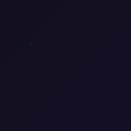
1
0
0
0
0
0
0
0
0
0