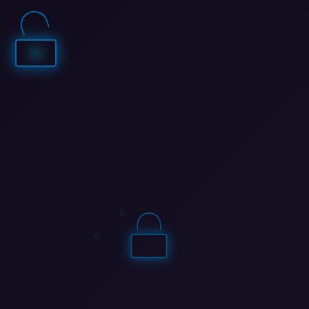
0
1
1
1
1
1
1