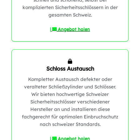
komplizierten Sicherheitsschlössern in der
gesamten Schweiz.
|
Angebot holen
Schloss Austausch
Kompletter Austausch defekter oder
veralteter Schließzylinder und Schlösser.
Wir bieten hochwertige Schweizer
Sicherheitsschlösser verschiedener
Hersteller an und installieren diese
fachgerecht für optimalen Einbruchschutz
nach schweizer Standards.
|
Angebot holen
1