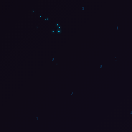
1
0
1
1
1
0
1
1
1