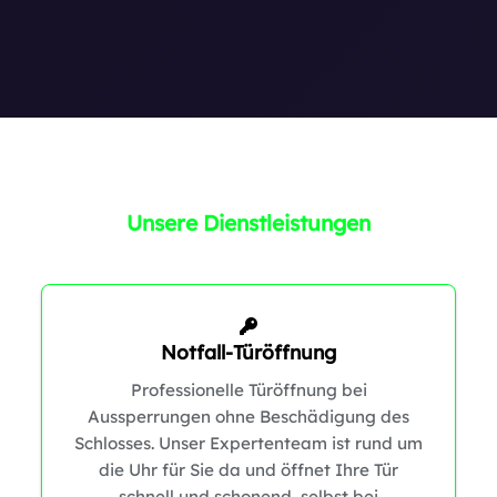
Unsere Dienstleistungen
Notfall-Türöffnung
Professionelle Türöffnung bei
Aussperrungen ohne Beschädigung des
Schlosses. Unser Expertenteam ist rund um
die Uhr für Sie da und öffnet Ihre Tür
schnell und schonend, selbst bei