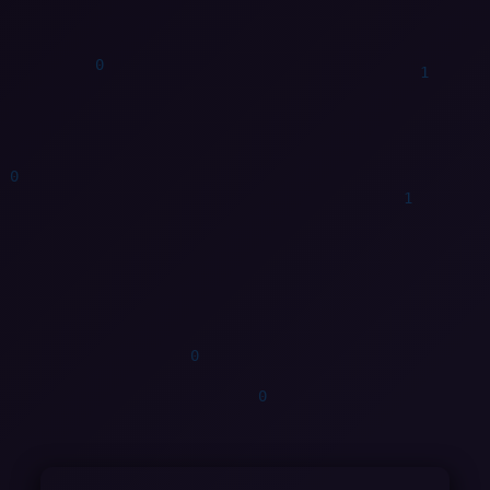
0
0
0
0
0
1
0