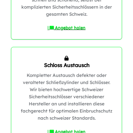
komplizierten Sicherheitsschlössern in der
gesamten Schweiz.
|
Angebot holen
Schloss Austausch
1
Kompletter Austausch defekter oder
veralteter Schließzylinder und Schlösser.
Wir bieten hochwertige Schweizer
Sicherheitsschlösser verschiedener
Hersteller an und installieren diese
fachgerecht für optimalen Einbruchschutz
nach schweizer Standards.
1
|
Angebot holen