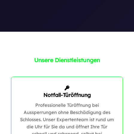
0
Unsere Dienstleistungen
Notfall-Türöffnung
0
Professionelle Türöffnung bei
1
Aussperrungen ohne Beschädigung des
Schlosses. Unser Expertenteam ist rund um
die Uhr für Sie da und öffnet Ihre Tür
schnell und schonend, selbst bei