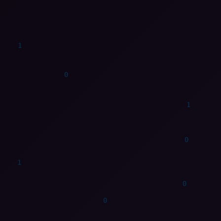
1
0
0
0
0
0
0
1
0
1
0
0