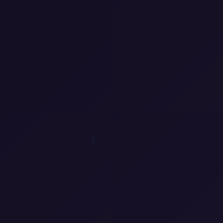
0
0
1
0
1
1