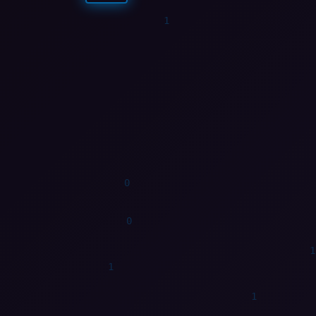
0
0
1
0
0
1
1
1
0