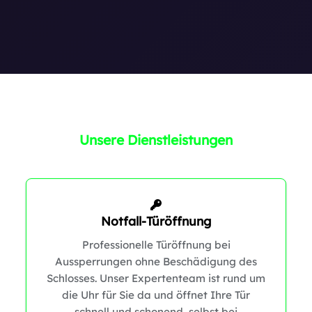
1
Unsere Dienstleistungen
Notfall-Türöffnung
Professionelle Türöffnung bei
Aussperrungen ohne Beschädigung des
Schlosses. Unser Expertenteam ist rund um
die Uhr für Sie da und öffnet Ihre Tür
schnell und schonend, selbst bei