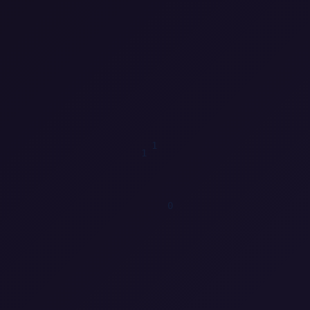
0
0
0
1
0
1
0
1
1
1