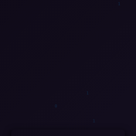
0
1
0
1
1
0
1
0
0