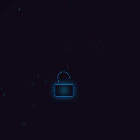
1
0
1
0
1
0
1
1
1
1