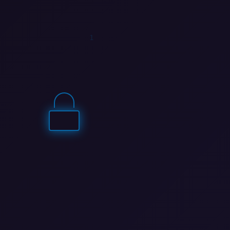
0
1
1
1
0
1
1
1