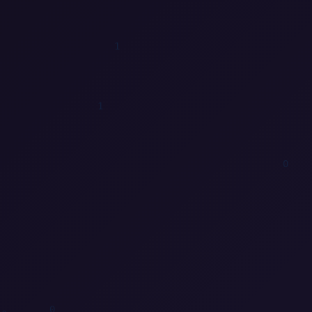
1
1
0
0