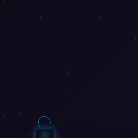
1
1
1
0
1
1
1
0
0
0