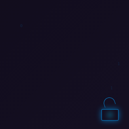
0
0
0
0
1
1
1
1
1