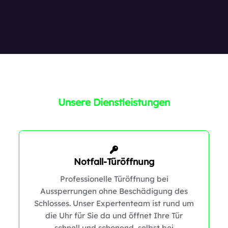
0
0
Unsere Dienstleistungen
Notfall-Türöffnung
Professionelle Türöffnung bei
Aussperrungen ohne Beschädigung des
Schlosses. Unser Expertenteam ist rund um
die Uhr für Sie da und öffnet Ihre Tür
schnell und schonend, selbst bei