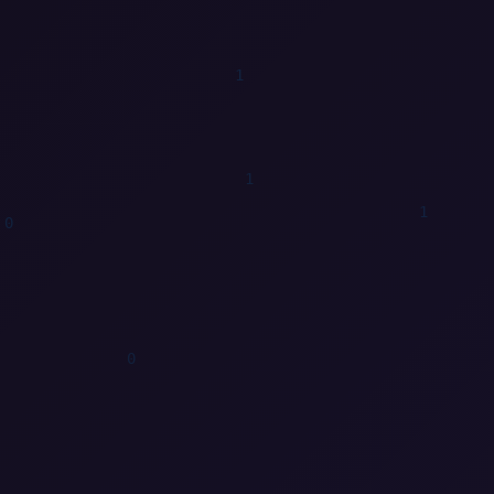
0
1
0
0
1
0
0
1
0