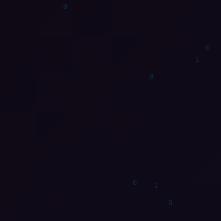
1
0
0
0
0
0
0
0
1