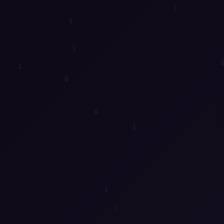
0
0
0
1
0
1
1
1
0
0