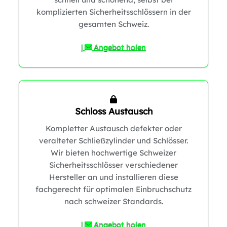
komplizierten Sicherheitsschlössern in der
gesamten Schweiz.
|
Angebot holen
1
Schloss Austausch
Kompletter Austausch defekter oder
1
veralteter Schließzylinder und Schlösser.
Wir bieten hochwertige Schweizer
Sicherheitsschlösser verschiedener
Hersteller an und installieren diese
fachgerecht für optimalen Einbruchschutz
nach schweizer Standards.
|
Angebot holen