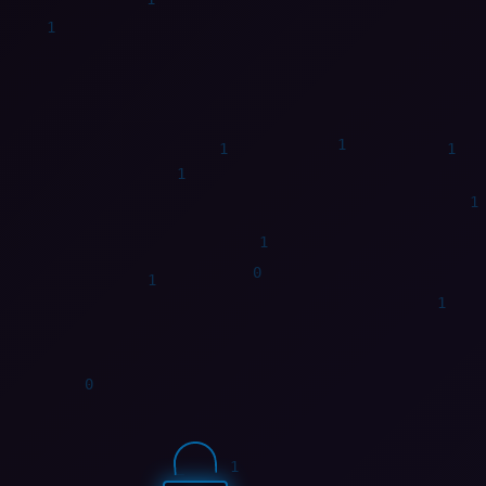
0
1
0
1
0
0
1
1
1
0
0
1