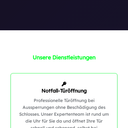
0
Unsere Dienstleistungen
Notfall-Türöffnung
Professionelle Türöffnung bei
Aussperrungen ohne Beschädigung des
Schlosses. Unser Expertenteam ist rund um
die Uhr für Sie da und öffnet Ihre Tür
1
schnell und schonend, selbst bei