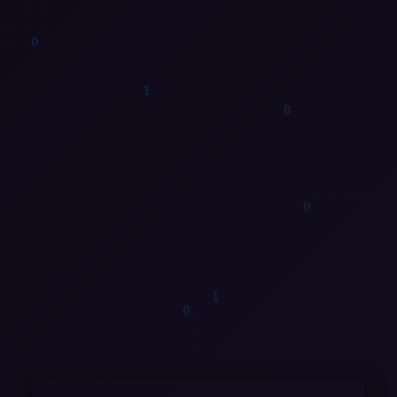
0
1
1
1
1
0
1
1
0
1
0