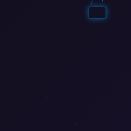
0
1
1
1
1
1
1
1