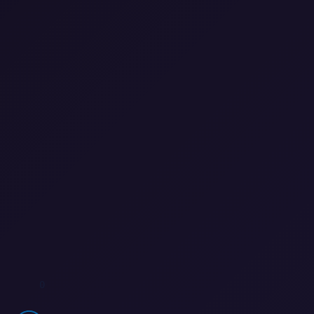
0
0
1
0