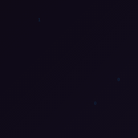
1
1
0
1
1
1
0
1
1
0