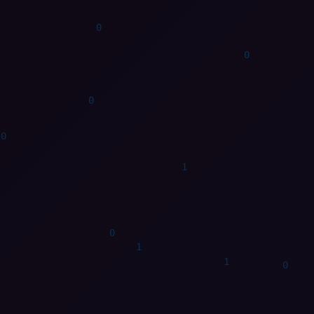
1
1
1
1
0
0
0
0
1