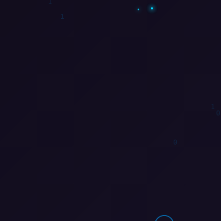
1
0
0
1
1
0
0
0