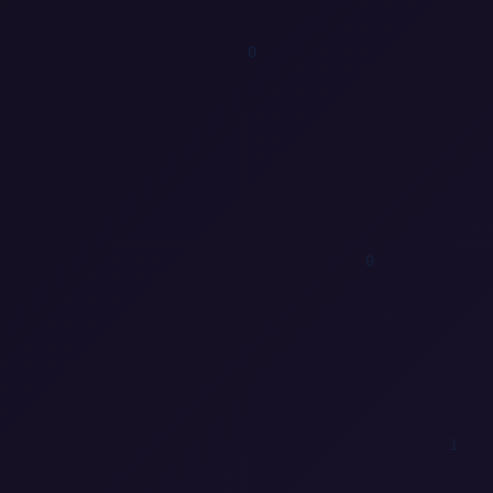
1
1
0
0
0
1