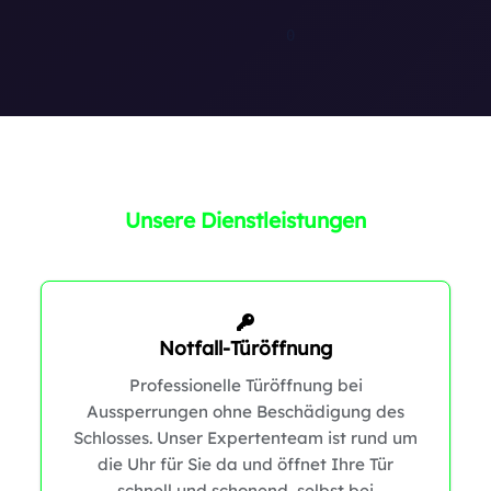
1
Unsere Dienstleistungen
Notfall-Türöffnung
Professionelle Türöffnung bei
0
0
Aussperrungen ohne Beschädigung des
Schlosses. Unser Expertenteam ist rund um
die Uhr für Sie da und öffnet Ihre Tür
schnell und schonend, selbst bei