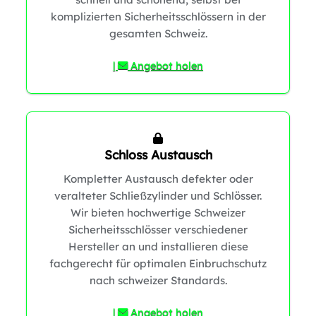
komplizierten Sicherheitsschlössern in der
gesamten Schweiz.
|
Angebot holen
1
Schloss Austausch
Kompletter Austausch defekter oder
veralteter Schließzylinder und Schlösser.
Wir bieten hochwertige Schweizer
Sicherheitsschlösser verschiedener
Hersteller an und installieren diese
fachgerecht für optimalen Einbruchschutz
nach schweizer Standards.
|
Angebot holen