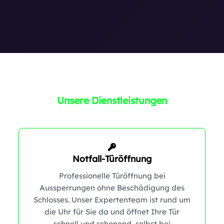
0
Unsere Dienstleistungen
0
Notfall-Türöffnung
Professionelle Türöffnung bei
Aussperrungen ohne Beschädigung des
Schlosses. Unser Expertenteam ist rund um
die Uhr für Sie da und öffnet Ihre Tür
schnell und schonend, selbst bei