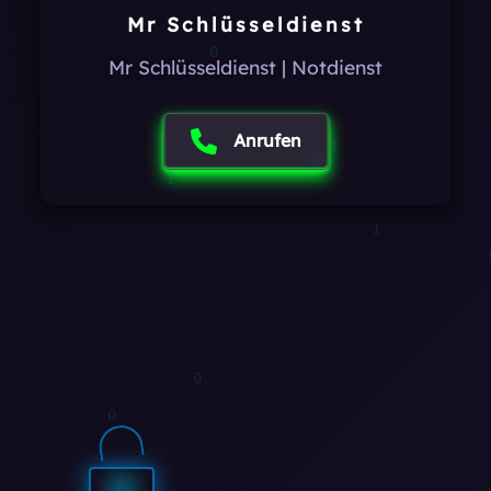
Mr Schlüsseldienst
Mr Schlüsseldienst | Notdienst
1
0
Anrufen
1