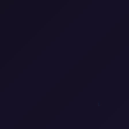
0
0
0
0
1
0
0
0