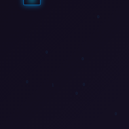
1
1
0
0
1
0
1
0
0