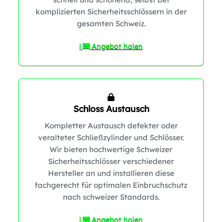
komplizierten Sicherheitsschlössern in der
gesamten Schweiz.
|
Angebot holen
Schloss Austausch
Kompletter Austausch defekter oder
veralteter Schließzylinder und Schlösser.
Wir bieten hochwertige Schweizer
Sicherheitsschlösser verschiedener
Hersteller an und installieren diese
fachgerecht für optimalen Einbruchschutz
nach schweizer Standards.
|
Angebot holen