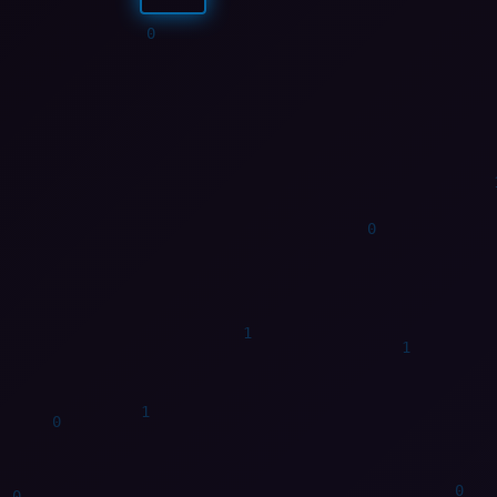
1
0
1
1
1
1
1
0
0
1