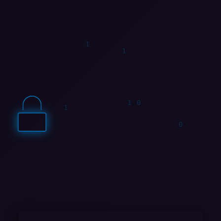
0
0
1
0
1
0
1
0
0
1
0