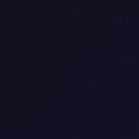
0
1
1
1
1