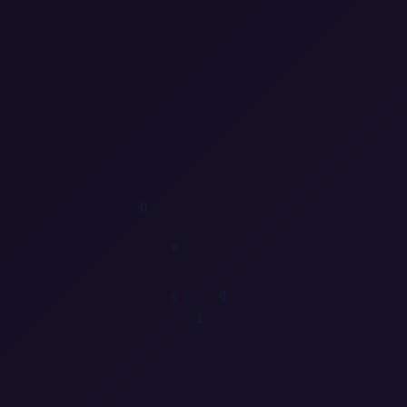
0
0
1