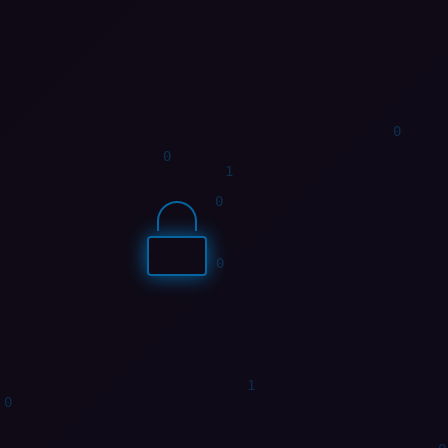
0
0
0
0
0
0
1