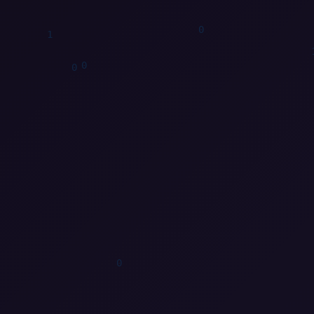
1
1
1
0
1
0
0
1
0
0