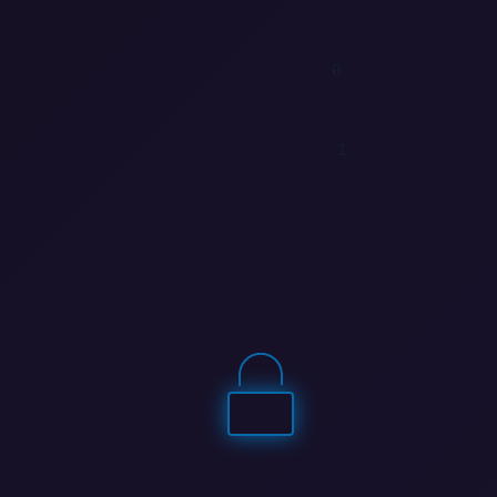
1
0
0