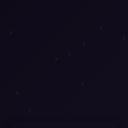
0
0
1
0
0
1
0
0
1