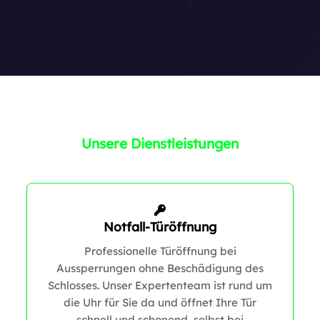
Unsere Dienstleistungen
0
Notfall-Türöffnung
0
Professionelle Türöffnung bei
Aussperrungen ohne Beschädigung des
Schlosses. Unser Expertenteam ist rund um
die Uhr für Sie da und öffnet Ihre Tür
schnell und schonend, selbst bei