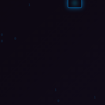
0
1
1
0
0
1
1
1
1