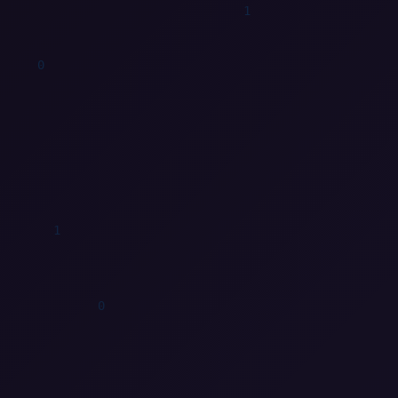
0
1
0
0
1
1
1
0