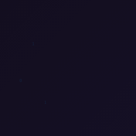
1
0
0
0
1
0
0
1
0
1