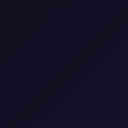
1
0
1