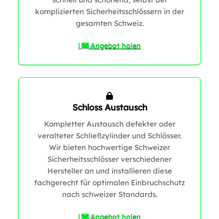
komplizierten Sicherheitsschlössern in der
1
gesamten Schweiz.
|
Angebot holen
Schloss Austausch
Kompletter Austausch defekter oder
veralteter Schließzylinder und Schlösser.
Wir bieten hochwertige Schweizer
Sicherheitsschlösser verschiedener
Hersteller an und installieren diese
fachgerecht für optimalen Einbruchschutz
nach schweizer Standards.
|
Angebot holen