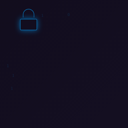
1
0
0