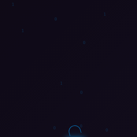
1
0
1
1