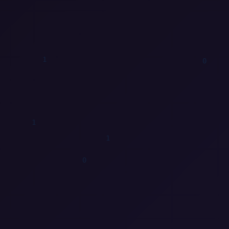
0
0
0
1
1
1