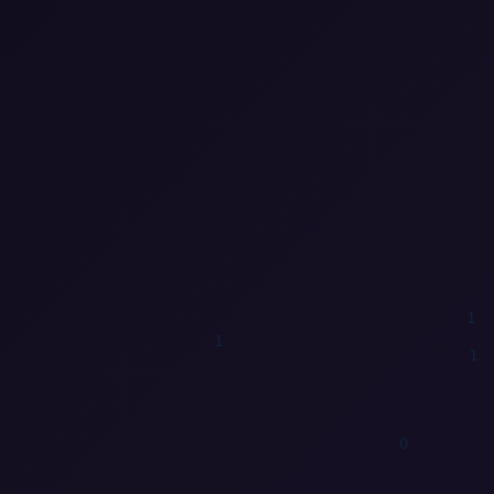
1
0
0
0
1
0
1
0