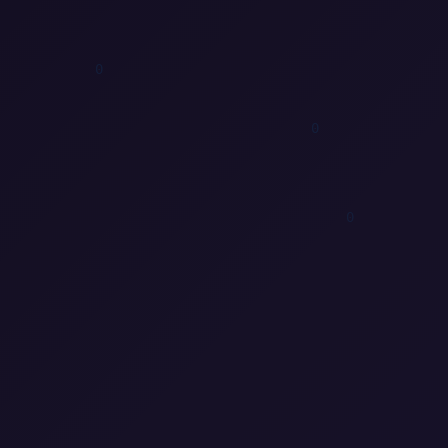
1
0
1
0
0
0