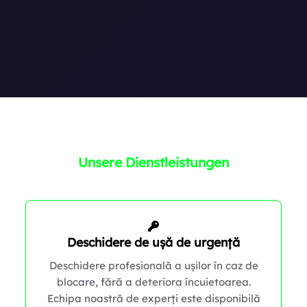
Unsere Dienstleistungen
Deschidere de ușă de urgență
Deschidere profesională a ușilor în caz de
blocare, fără a deteriora încuietoarea.
Echipa noastră de experți este disponibilă