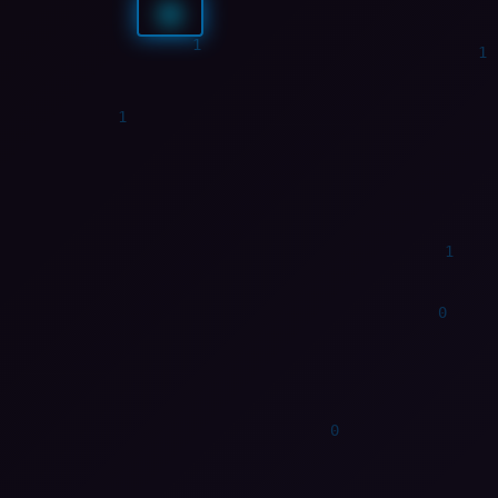
0
0
0
0
0
0
0