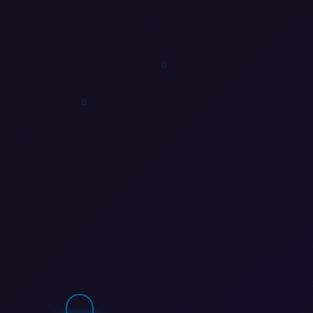
1
0
1
1