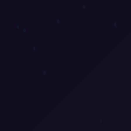
0
0
1
1
0
1
1
0
1