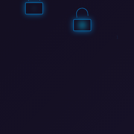
0
0
0
0
0
0
1