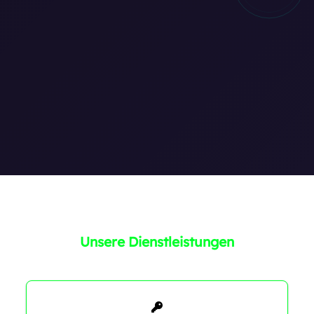
Unsere Dienstleistungen