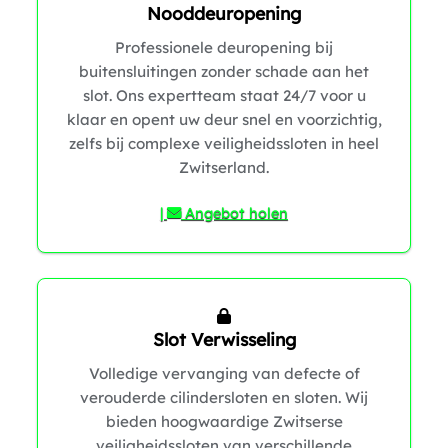
Nooddeuropening
Professionele deuropening bij
buitensluitingen zonder schade aan het
slot. Ons expertteam staat 24/7 voor u
klaar en opent uw deur snel en voorzichtig,
zelfs bij complexe veiligheidssloten in heel
Zwitserland.
|
Angebot holen
Slot Verwisseling
Volledige vervanging van defecte of
verouderde cilindersloten en sloten. Wij
bieden hoogwaardige Zwitserse
veiligheidssloten van verschillende