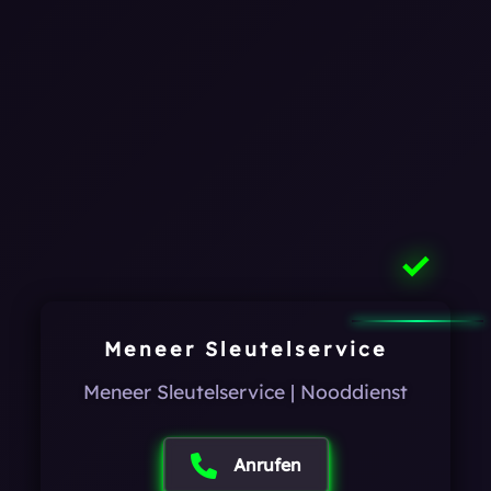
✓
Meneer Sleutelservice
Meneer Sleutelservice | Nooddienst
Anrufen