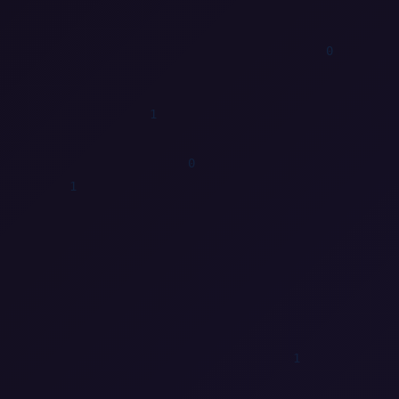
0
1
0
1
0
0