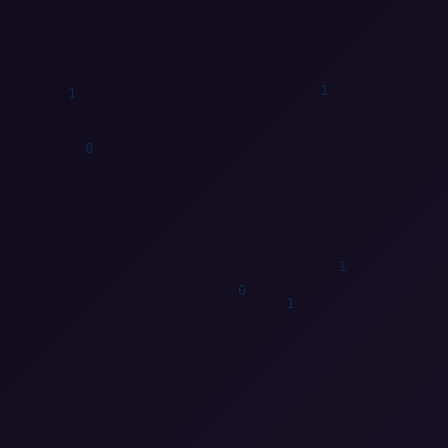
1
0
1
0
0
0
1
1
0
0