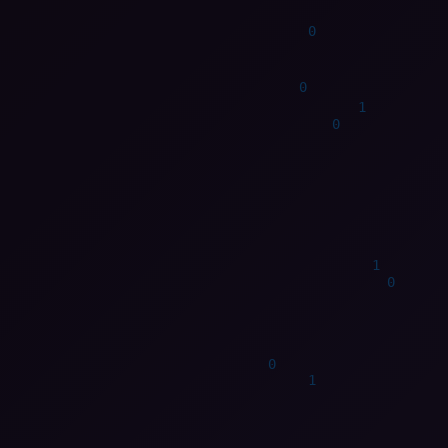
1
1
1
1
1
1