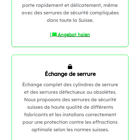
porte rapidement et délicatement, même
avec des serrures de sécurité compliquées
dans toute la Suisse.
|
Angebot holen
Échange de serrure
Échange complet des cylindres de serrure
et des serrures défectueux ou obsolètes.
Nous proposons des serrures de sécurité
0
suisses de haute qualité de différents
fabricants et les installons correctement
pour une protection contre les effractions
optimale selon les normes suisses.