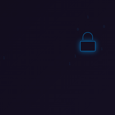
1
1
0
1
1
0
0
1
0
1
1