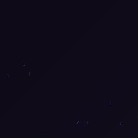
1
0
0
1
0
1
1
1
0
0